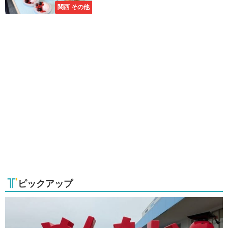
関西 その他
ピックアップ