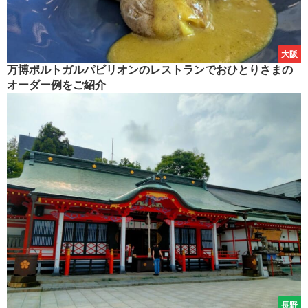
大阪
万博ポルトガルパビリオンのレストランでおひとりさまの
オーダー例をご紹介
長野