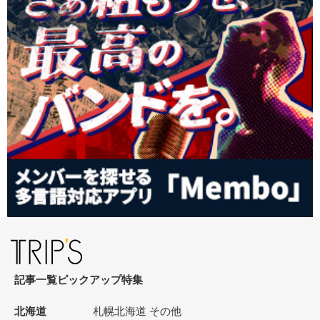
記事一覧
ピックアップ
特集
北海道
札幌
北海道 その他