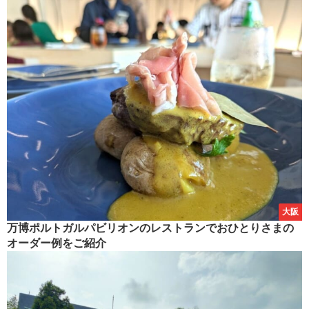
大阪
万博ポルトガルパビリオンのレストランでおひとりさまの
オーダー例をご紹介