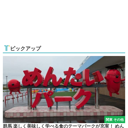
ピックアップ
関東 その他
群馬 楽しく美味しく学べる食のテーマパークが充実！ めん