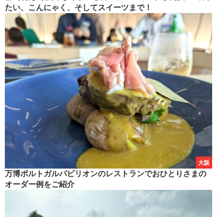
たい、こんにゃく、そしてスイーツまで！
大阪
万博ポルトガルパビリオンのレストランでおひとりさまの
オーダー例をご紹介