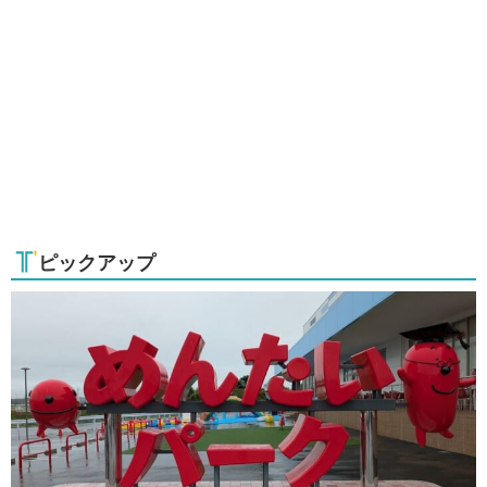
ピックアップ