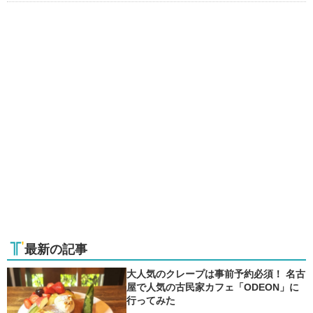
最新の記事
大人気のクレープは事前予約必須！ 名古
屋で人気の古民家カフェ「ODEON」に
行ってみた