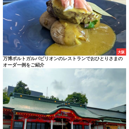
大阪
万博ポルトガルパビリオンのレストランでおひとりさまの
オーダー例をご紹介