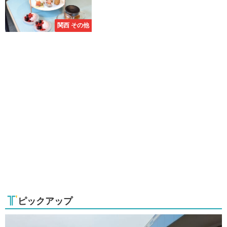
関西 その他
ピックアップ