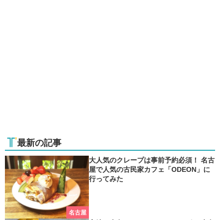
最新の記事
大人気のクレープは事前予約必須！ 名古
屋で人気の古民家カフェ「ODEON」に
行ってみた
名古屋