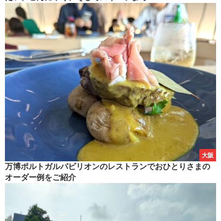
大阪
万博ポルトガルパビリオンのレストランでおひとりさまの
オーダー例をご紹介