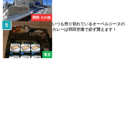
関西 その他
いつも売り切れているオーベルジーヌの
カレーは羽田空港で必ず買えます！
東京