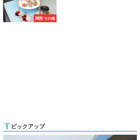
関西 その他
ピックアップ