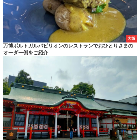
大阪
万博ポルトガルパビリオンのレストランでおひとりさまの
オーダー例をご紹介