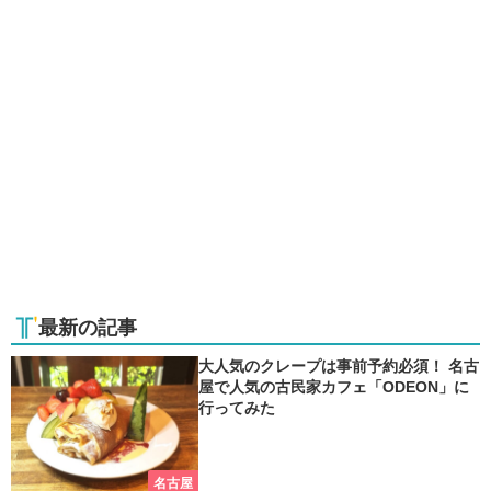
最新の記事
大人気のクレープは事前予約必須！ 名古
屋で人気の古民家カフェ「ODEON」に
行ってみた
名古屋