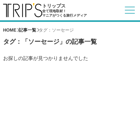
トリップス
全て現地取材！
マニアがつくる旅行メディア
HOME
記事一覧
タグ：ソーセージ
タグ：「ソーセージ」の記事一覧
お探しの記事が見つかりませんでした