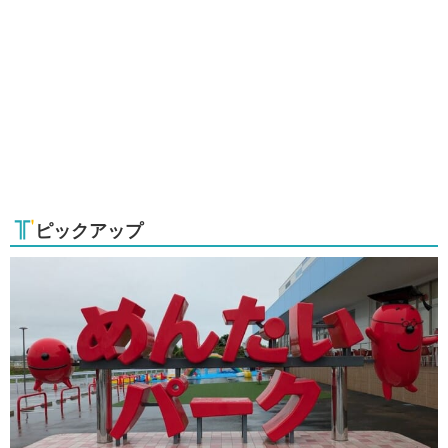
ピックアップ