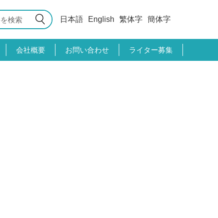
日本語
English
繁体字
簡体字
会社概要
お問い合わせ
ライター募集