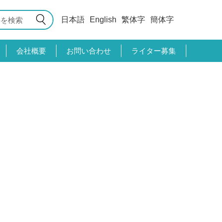
日本語
English
繁体字
簡体字
会社概要
お問い合わせ
ライター募集