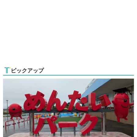
ピックアップ