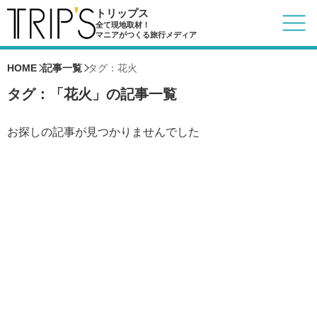
トリップス
全て現地取材！
マニアがつくる旅行メディア
HOME
記事一覧
タグ：花火
タグ：「花火」の記事一覧
お探しの記事が見つかりませんでした